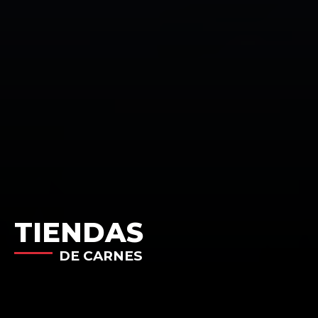
TIENDAS
DE CARNES